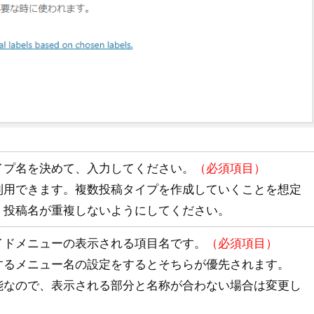
イプ名を決めて、入力してください。
（必須項目）
利用できます。複数投稿タイプを作成していくことを想定
、投稿名が重複しないようにしてください。
イドメニューの表示される項目名です。
（必須項目）
するメニュー名の設定をするとそちらが優先されます。
能なので、表示される部分と名称が合わない場合は変更し