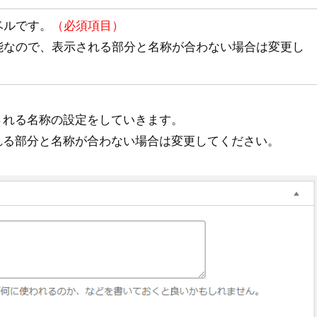
ベルです。
（必須項目）
能なので、表示される部分と名称が合わない場合は変更し
される名称の設定をしていきます。
れる部分と名称が合わない場合は変更してください。