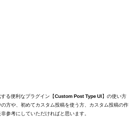
作成する便利なプラグイン【
Custom Post Type UI
】の使い方
中の方や、初めてカスタム投稿を使う方、カスタム投稿の作
是非参考にしていただければと思います。