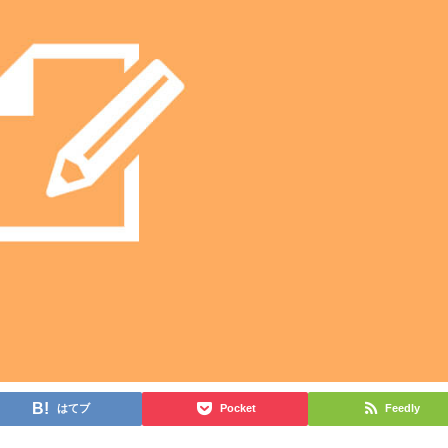
はてブ
Pocket
Feedly