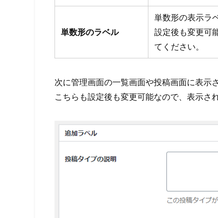
単数形の表示ラ
単数形のラベル
設定後も変更可
てください。
次に管理画面の一覧画面や投稿画面に表示
こちらも設定後も変更可能なので、表示さ