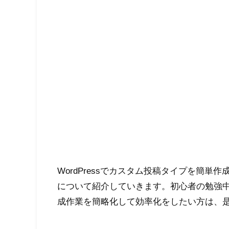
WordPressでカスタム投稿タイプを簡単
について紹介していきます。初心者の勉強
成作業を簡略化して効率化をしたい方は、