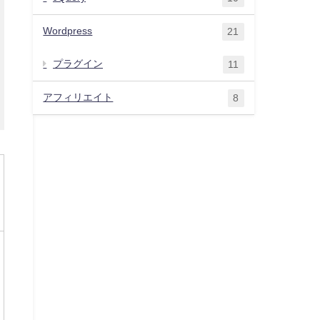
Wordpress
21
プラグイン
11
アフィリエイト
8