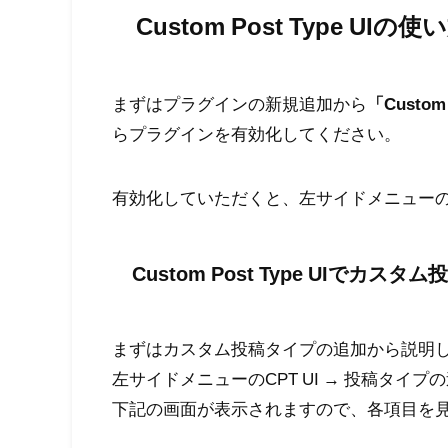
Custom Post Type UIの使
まずはプラグインの新規追加から
「Custom 
らプラグインを有効化してください。
有効化していただくと、左サイドメニューの下
Custom Post Type UIでカス
まずはカスタム投稿タイプの追加から説明
左サイドメニューのCPT UI → 投稿タイ
下記の画面が表示されますので、各項目を