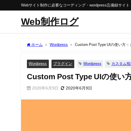
Webサイト制作に必要なコーディング・wordpress忘備録サイト
Web制作ログ
ホーム
Wordpress
Custom Post Type UI
Wordpress
プラグイン
Wordpress
カスタム投
Custom Post Type 
2020年6月9日
2020年6月9日